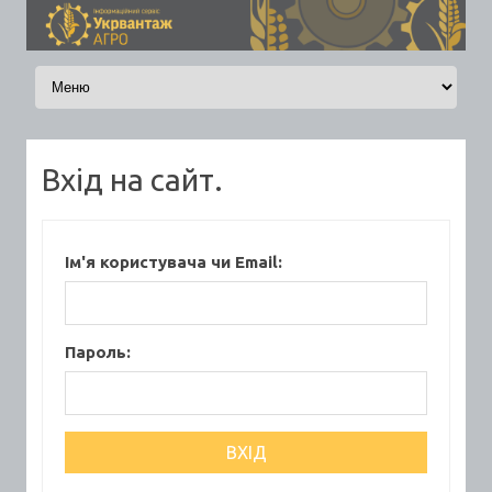
Skip to content
Вхід на сайт.
Ім'я користувача чи Email:
Пароль: