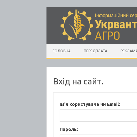
Skip to content
ГОЛОВНА
ПЕРЕДПЛАТА
РЕКЛАМ
Вхід на сайт.
Ім'я користувача чи Email:
Пароль: