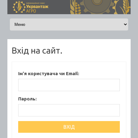
Skip to content
Вхід на сайт.
Ім'я користувача чи Email:
Пароль: