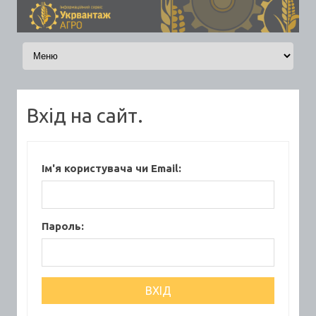
Skip to content
Вхід на сайт.
Ім'я користувача чи Email:
Пароль: