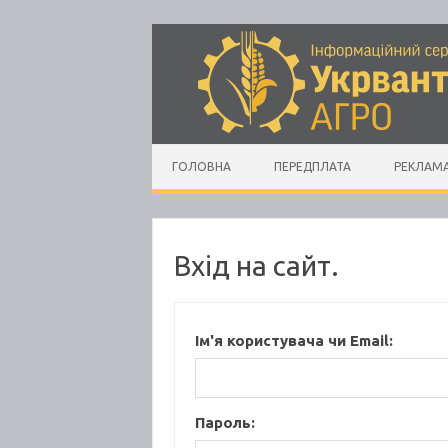
Skip to content
ГОЛОВНА
ПЕРЕДПЛАТА
РЕКЛАМ
Вхід на сайт.
Ім'я користувача чи Email:
Пароль: