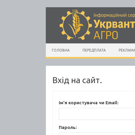
Skip to content
ГОЛОВНА
ПЕРЕДПЛАТА
РЕКЛАМ
Вхід на сайт.
Ім'я користувача чи Email:
Пароль: