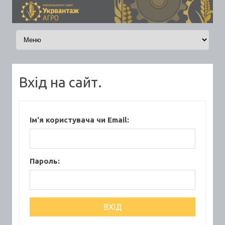
Skip to content
Вхід на сайт.
Ім'я користувача чи Email:
Пароль: