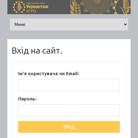
Skip to content
Вхід на сайт.
Ім'я користувача чи Email:
Пароль: