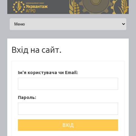
Skip to content
Вхід на сайт.
Ім'я користувача чи Email:
Пароль: