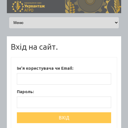
Skip to content
Вхід на сайт.
Ім'я користувача чи Email:
Пароль: