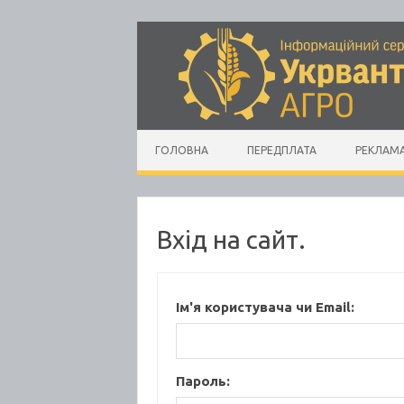
Skip to content
ГОЛОВНА
ПЕРЕДПЛАТА
РЕКЛАМ
Вхід на сайт.
Ім'я користувача чи Email:
Пароль: