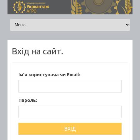
Skip to content
Вхід на сайт.
Ім'я користувача чи Email:
Пароль: