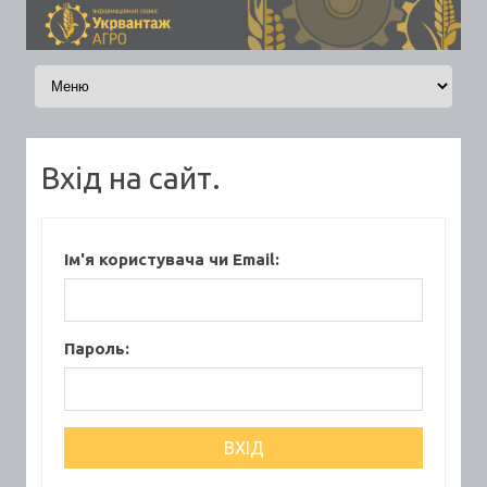
Skip to content
Вхід на сайт.
Ім'я користувача чи Email:
Пароль: