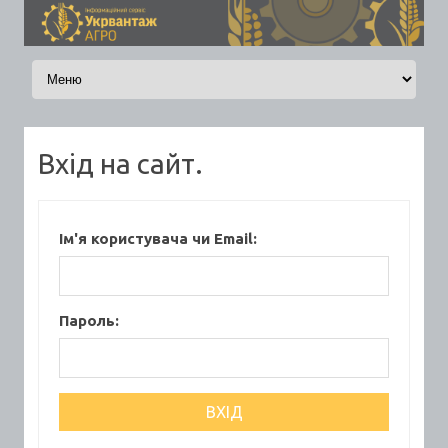
Skip to content
Вхід на сайт.
Ім'я користувача чи Email:
Пароль: