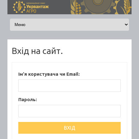
Skip to content
Вхід на сайт.
Ім'я користувача чи Email:
Пароль: