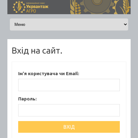
Skip to content
Вхід на сайт.
Ім'я користувача чи Email:
Пароль: