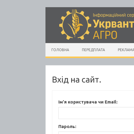
Skip to content
ГОЛОВНА
ПЕРЕДПЛАТА
РЕКЛАМ
Вхід на сайт.
Ім'я користувача чи Email:
Пароль: