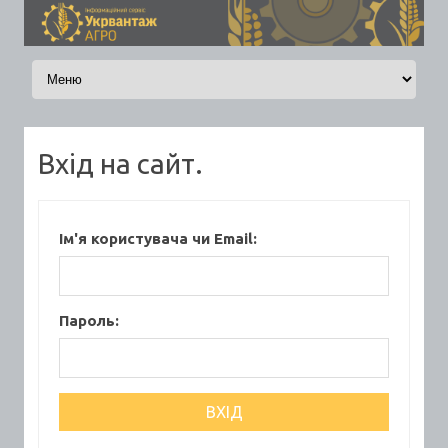
Skip to content
Вхід на сайт.
Ім'я користувача чи Email:
Пароль: