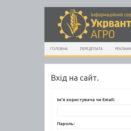
Skip to content
ГОЛОВНА
ПЕРЕДПЛАТА
РЕКЛАМ
Вхід на сайт.
Ім'я користувача чи Email:
Пароль: