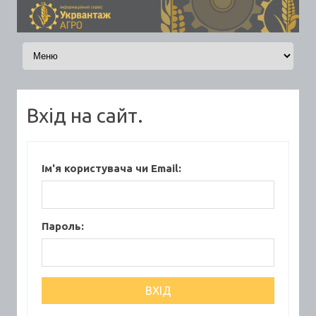
Skip to content
Вхід на сайт.
Ім'я користувача чи Email:
Пароль: