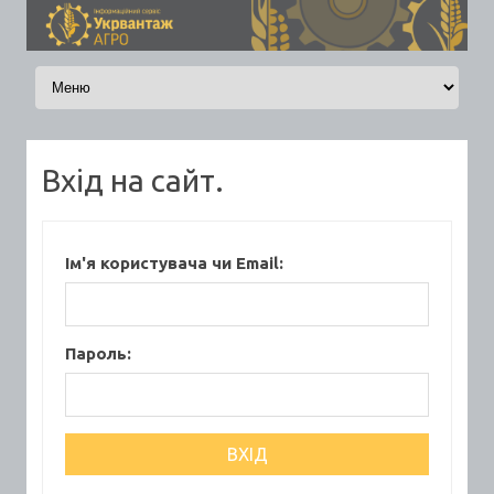
Skip to content
Вхід на сайт.
Ім'я користувача чи Email:
Пароль: