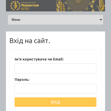
Skip to content
Вхід на сайт.
Ім'я користувача чи Email:
Пароль: