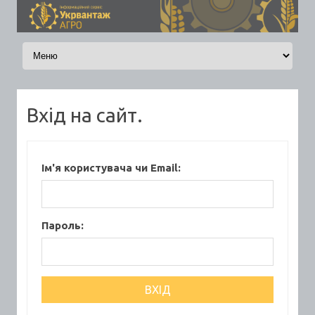
Skip to content
Вхід на сайт.
Ім'я користувача чи Email:
Пароль: