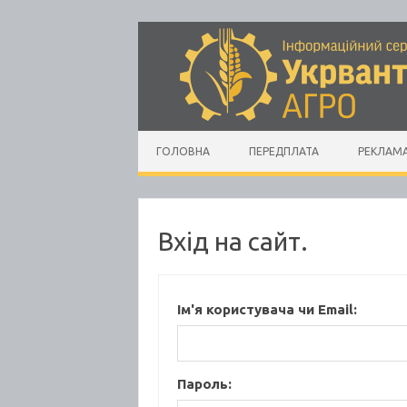
Skip to content
ГОЛОВНА
ПЕРЕДПЛАТА
РЕКЛАМ
Вхід на сайт.
Ім'я користувача чи Email:
Пароль: