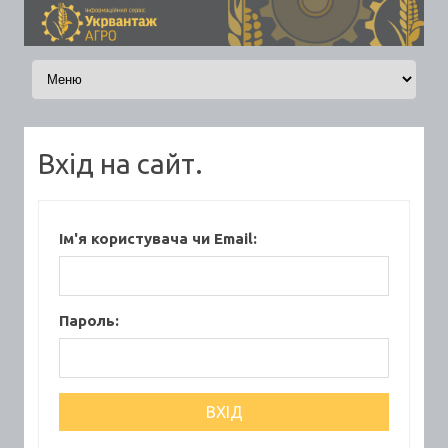
Skip to content
Вхід на сайт.
Ім'я користувача чи Email:
Пароль: