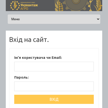
Skip to content
Вхід на сайт.
Ім'я користувача чи Email:
Пароль: