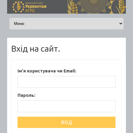
Skip to content
Вхід на сайт.
Ім'я користувача чи Email:
Пароль: