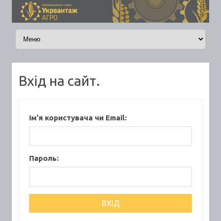
Skip to content
Вхід на сайт.
Ім'я користувача чи Email:
Пароль: