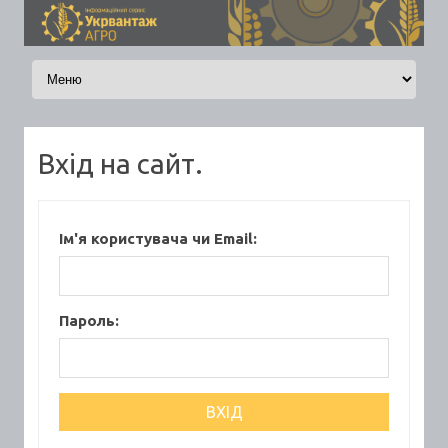
Skip to content
Вхід на сайт.
Ім'я користувача чи Email:
Пароль: