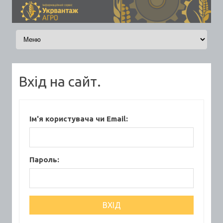
Skip to content
Вхід на сайт.
Ім'я користувача чи Email:
Пароль: