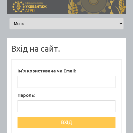
Skip to content
Вхід на сайт.
Ім'я користувача чи Email:
Пароль: