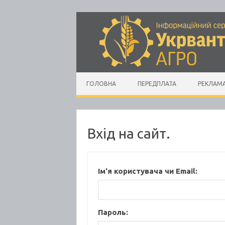
Skip to content
ГОЛОВНА
ПЕРЕДПЛАТА
РЕКЛАМ
Вхід на сайт.
Ім'я користувача чи Email:
Пароль: