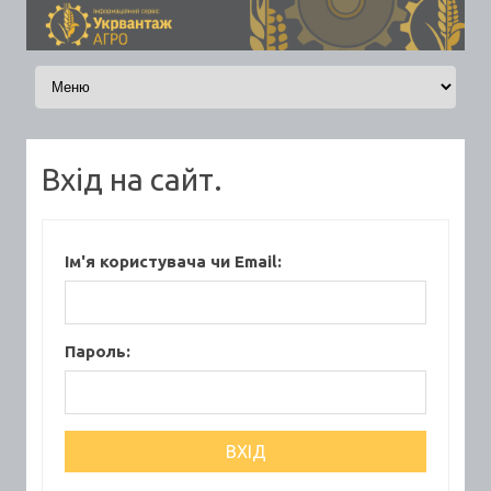
Skip to content
Вхід на сайт.
Ім'я користувача чи Email:
Пароль: