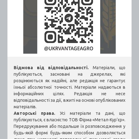
Відмова від відповідальності.
Матеріали, що
публікуються, засновані на джерелах, які
розцінюються як надійні, але редакція не гарантує
їхньої абсолютної точності. Матеріали надаються в
інформаційних цілях. Редакція не несе
відповідальності за дії, вжиті на основі опублікованих
матеріалів.
Авторські права.
Усі матеріали та дані, що
публікуються, є власністю ТОВ Фірма «Метал-Кур’єр».
Передрукування або подальше їх розповсюдження у
будь-якій формі будь-яким способом дозволяється