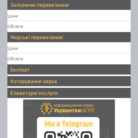
Залізничні перевезення
Ціни
Обсяги
Морські перевезення
Ціни
Обсяги
Експорт
Котирування зерна
Елеваторні послуги