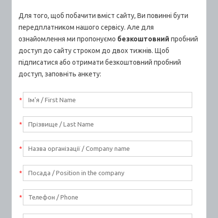
Для того, щоб побачити вміст сайту, Ви повинні бути
передплатником нашого сервісу. Але для
ознайомлення ми пропонуємо
безкоштовний
пробний
доступ до сайту строком до двох тижнів. Щоб
підписатися або отримати безкоштовний пробний
доступ, заповніть анкету:
*
*
*
*
*