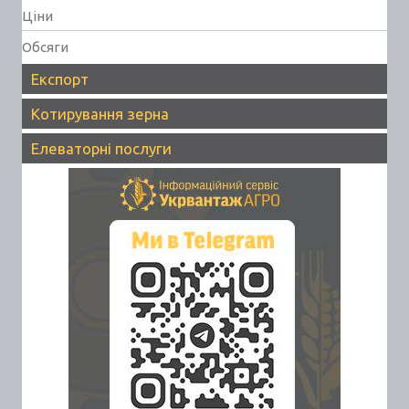
Ціни
Обсяги
Експорт
Котирування зерна
Елеваторні послуги