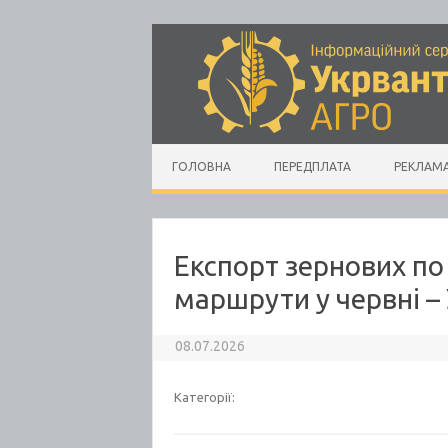
Skip to content
ГОЛОВНА
ПЕРЕДПЛАТА
РЕКЛАМ
Експорт зернових по
маршрути у червні 
08.07.2026
Категорії: