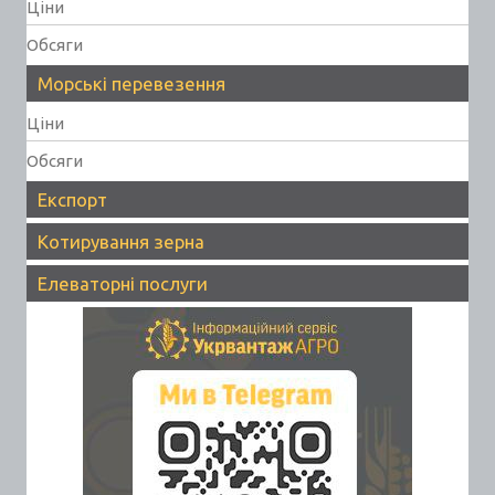
Ціни
Обсяги
Морські перевезення
Ціни
Обсяги
Експорт
Котирування зерна
Елеваторні послуги