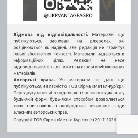
Відмова від відповідальності.
Матеріали, що
публікуються, засновані на джерелах, які
розцінюються як надійні, але редакція не гарантує
їхньої абсолютної точності. Матеріали надаються в
інформаційних цілях. Редакція не несе
відповідальності за дії, вжиті на основі опублікованих
матеріалів.
Авторські права.
Усі матеріали та дані, що
публікуються, є власністю ТОВ Фірма «Метал-Кур’єр».
Передрукування або подальше їх розповсюдження у
будь-якій формі будь-яким способом дозволяється
лише при наявності попередньої письмової згоди
власника авторських прав.
Copyright ТОВ Фірма «Метал-Кур’єр» (c) 2017-2026