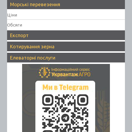
Морські перевезення
Ціни
Обсяги
Експорт
Котирування зерна
Елеваторні послуги