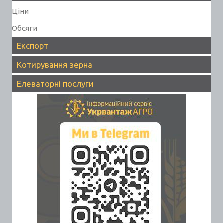
Ціни
Обсяги
Експорт
Котирування зерна
Елеваторні послуги