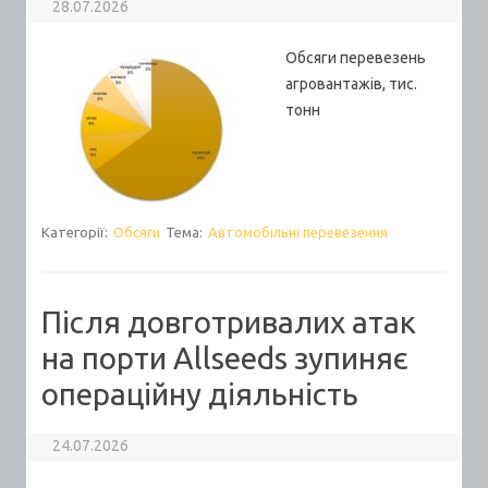
28.07.2026
Обсяги перевезень
агровантажів, тис.
тонн
Категорії:
Обсяги
Тема:
Автомобільні перевезення
Після довготривалих атак
на порти Allseeds зупиняє
операційну діяльність
24.07.2026