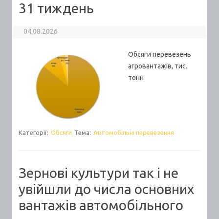
31 тиждень
04.08.2026
Обсяги перевезень
агровантажів, тис.
тонн
Категорії:
Обсяги
Тема:
Автомобільні перевезення
Зернові культури так і не
увійшли до числа основних
вантажів автомобільного