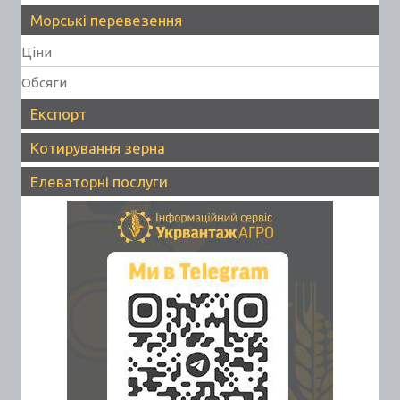
Морські перевезення
Ціни
Обсяги
Експорт
Котирування зерна
Елеваторні послуги