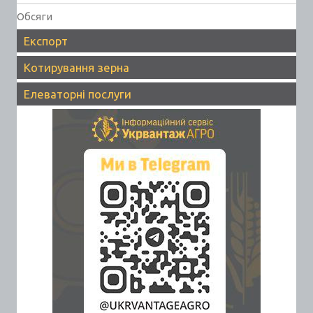
Обсяги
Експорт
Котирування зерна
Елеваторні послуги