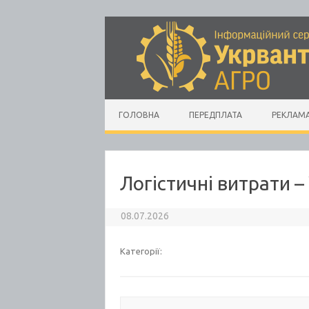
Skip to content
ГОЛОВНА
ПЕРЕДПЛАТА
РЕКЛАМ
Логістичні витрати 
08.07.2026
Категорії: