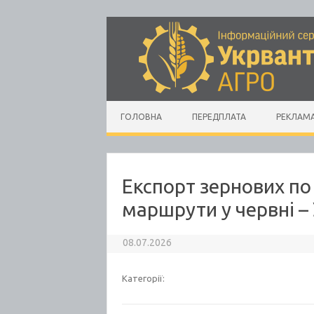
Skip to content
ГОЛОВНА
ПЕРЕДПЛАТА
РЕКЛАМ
Експорт зернових по
маршрути у червні 
08.07.2026
Категорії: