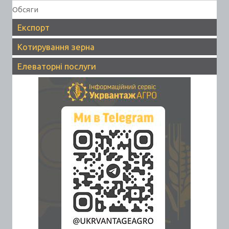
Обсяги
Експорт
Котирування зерна
Елеваторні послуги