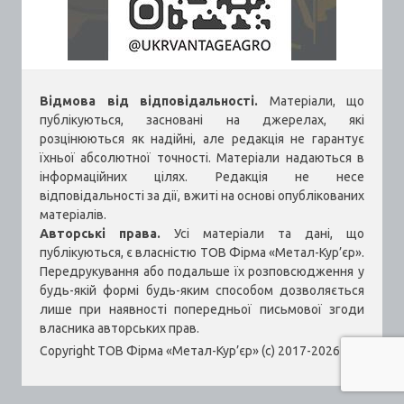
Відмова від відповідальності.
Матеріали, що
публікуються, засновані на джерелах, які
розцінюються як надійні, але редакція не гарантує
їхньої абсолютної точності. Матеріали надаються в
інформаційних цілях. Редакція не несе
відповідальності за дії, вжиті на основі опублікованих
матеріалів.
Авторські права.
Усі матеріали та дані, що
публікуються, є власністю ТОВ Фірма «Метал-Кур’єр».
Передрукування або подальше їх розповсюдження у
будь-якій формі будь-яким способом дозволяється
лише при наявності попередньої письмової згоди
власника авторських прав.
Copyright ТОВ Фірма «Метал-Кур’єр» (c) 2017-2026