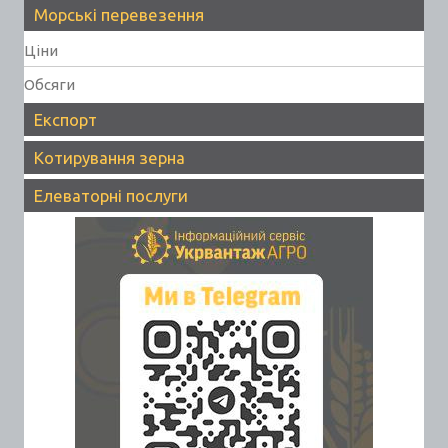
Морські перевезення
Ціни
Обсяги
Експорт
Котирування зерна
Елеваторні послуги