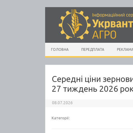
Skip to content
ГОЛОВНА
ПЕРЕДПЛАТА
РЕКЛАМ
Середні ціни зернови
27 тиждень 2026 ро
08.07.2026
Категорії: