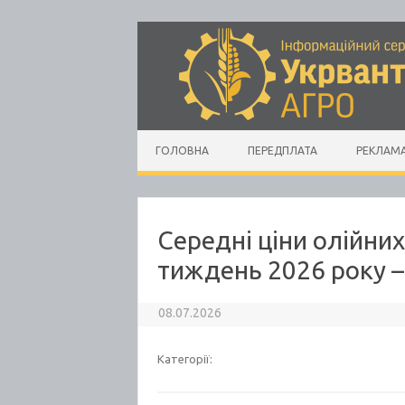
Skip to content
ГОЛОВНА
ПЕРЕДПЛАТА
РЕКЛАМ
Середні ціни олійних
тиждень 2026 року 
08.07.2026
Категорії: