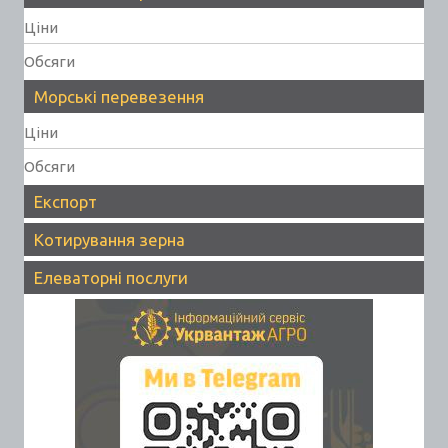
Ціни
Обсяги
Морські перевезення
Ціни
Обсяги
Експорт
Котирування зерна
Елеваторні послуги